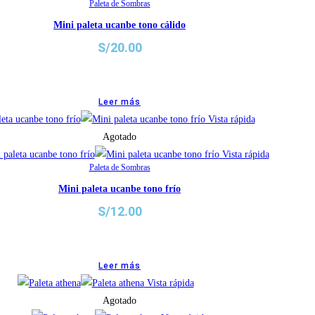
Paleta de Sombras
Mini paleta ucanbe tono cálido
S/
20.00
Leer más
Vista rápida
Agotado
Vista rápida
Paleta de Sombras
Mini paleta ucanbe tono frío
S/
12.00
Leer más
Vista rápida
Agotado