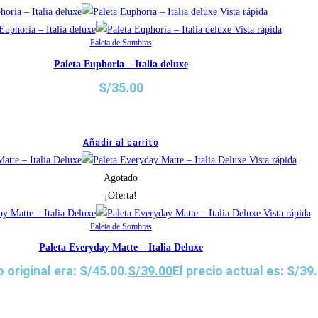
Vista rápida
Vista rápida
Paleta de Sombras
Paleta Euphoria – Italia deluxe
S/
35.00
Añadir al carrito
Vista rápida
Agotado
¡Oferta!
Vista rápida
Paleta de Sombras
Paleta Everyday Matte – Italia Deluxe
o original era: S/45.00.
S/
39.00
El precio actual es: S/39