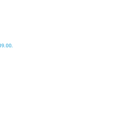
39.00.