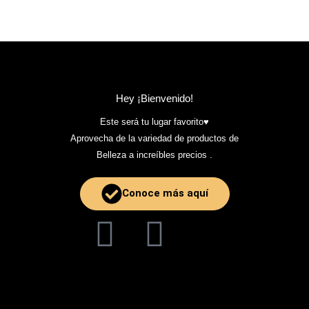
Hey ¡Bienvenido!
Este será tu lugar favorito♥️
Aprovecha de la variedad de productos de
Belleza a increíbles precios .
Conoce más aquí