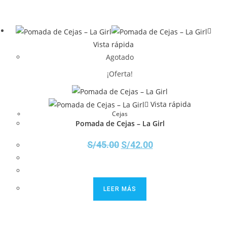
Vista rápida
Agotado
¡Oferta!
Vista rápida
Cejas
Pomada de Cejas – La Girl
S/
45.00
S/
42.00
LEER MÁS