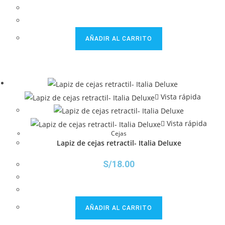
AÑADIR AL CARRITO
Vista rápida
Vista rápida
Cejas
Lapiz de cejas retractil- Italia Deluxe
S/
18.00
AÑADIR AL CARRITO