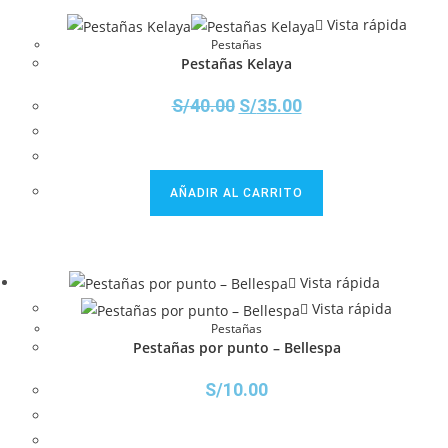
Vista rápida
Pestañas
Pestañas Kelaya
S/
40.00
S/
35.00
AÑADIR AL CARRITO
Vista rápida
Vista rápida
Pestañas
Pestañas por punto – Bellespa
S/
10.00