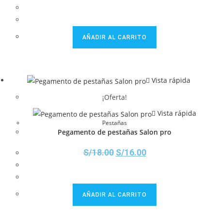
AÑADIR AL CARRITO
Vista rápida
¡Oferta!
Vista rápida
Pestañas
Pegamento de pestañas Salon pro
S/
18.00
S/
16.00
AÑADIR AL CARRITO