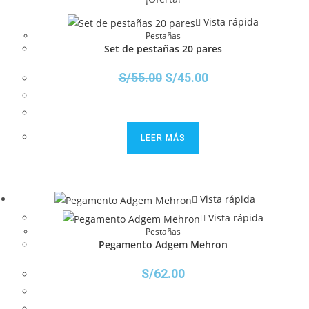
Vista rápida
Pestañas
Set de pestañas 20 pares
S/
55.00
S/
45.00
LEER MÁS
Vista rápida
Vista rápida
Pestañas
Pegamento Adgem Mehron
S/
62.00