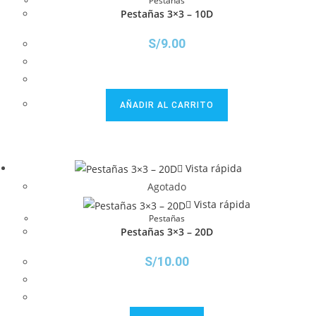
Pestañas
Pestañas 3×3 – 10D
S/
9.00
AÑADIR AL CARRITO
Vista rápida
Agotado
Vista rápida
Pestañas
Pestañas 3×3 – 20D
S/
10.00