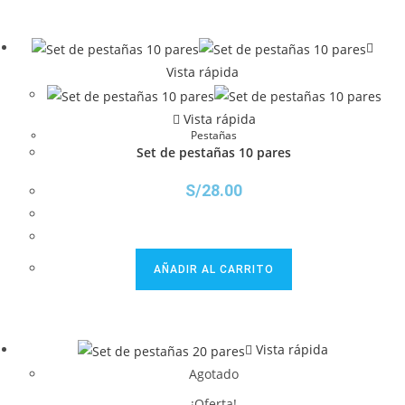
Vista rápida
Vista rápida
Pestañas
Set de pestañas 10 pares
S/
28.00
AÑADIR AL CARRITO
Vista rápida
Agotado
¡Oferta!