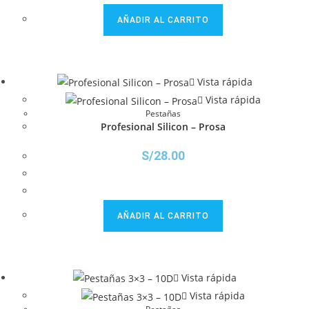
AÑADIR AL CARRITO
Vista rápida
Vista rápida
Pestañas
Profesional Silicon – Prosa
S/
28.00
AÑADIR AL CARRITO
Vista rápida
Vista rápida