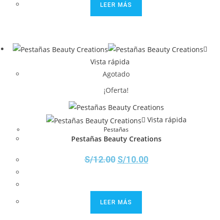
LEER MÁS
Vista rápida
Agotado
¡Oferta!
Vista rápida
Pestañas
Pestañas Beauty Creations
S/
12.00
S/
10.00
LEER MÁS