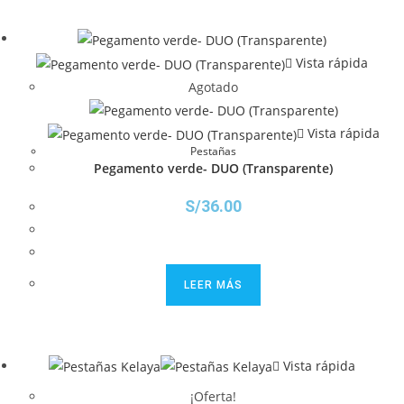
Vista rápida
Agotado
Vista rápida
Pestañas
Pegamento verde- DUO (Transparente)
S/
36.00
LEER MÁS
Vista rápida
¡Oferta!