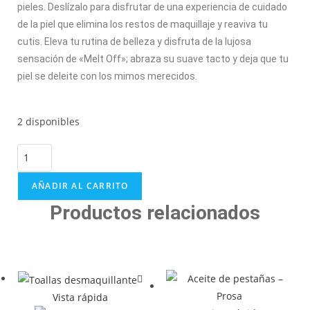
pieles. Deslízalo para disfrutar de una experiencia de cuidado
de la piel que elimina los restos de maquillaje y reaviva tu
cutis. Eleva tu rutina de belleza y disfruta de la lujosa
sensación de «Melt Off»; abraza su suave tacto y deja que tu
piel se deleite con los mimos merecidos.
2 disponibles
AÑADIR AL CARRITO
Productos relacionados
Vista rápida