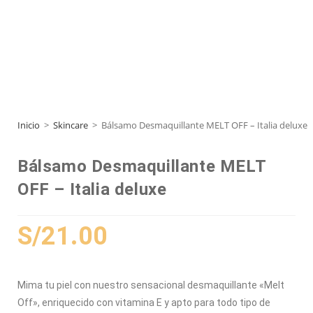
Inicio
>
Skincare
>
Bálsamo Desmaquillante MELT OFF – Italia deluxe
Bálsamo Desmaquillante MELT
OFF – Italia deluxe
S/
21.00
Mima tu piel con nuestro sensacional desmaquillante «Melt
Off», enriquecido con vitamina E y apto para todo tipo de