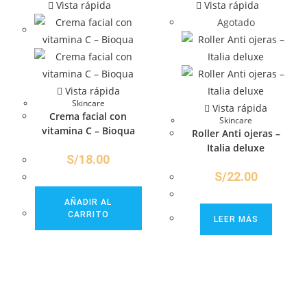
Vista rápida
Vista rápida
Agotado
Vista rápida
Skincare
Vista rápida
Crema facial con
Skincare
vitamina C – Bioqua
Roller Anti ojeras –
Italia deluxe
S/
18.00
S/
22.00
AÑADIR AL
CARRITO
LEER MÁS