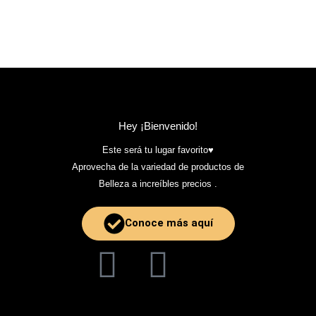
Hey ¡Bienvenido!
Este será tu lugar favorito♥️
Aprovecha de la variedad de productos de
Belleza a increíbles precios .
Conoce más aquí