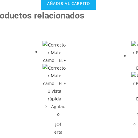
AÑADIR AL CARRITO
oductos relacionados
Vista
rápida
Agotad
o
¡Of
erta