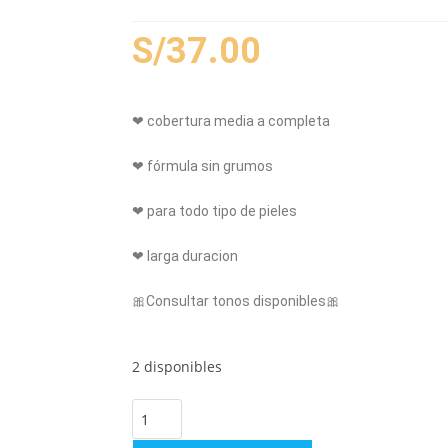
S/
37.00
❤ cobertura media a completa
❤ fórmula sin grumos
❤ para todo tipo de pieles
❤ larga duracion
🎀Consultar tonos disponibles🎀
2 disponibles