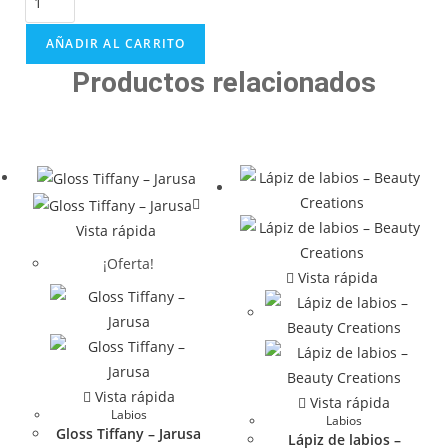
AÑADIR AL CARRITO
Productos relacionados
Vista rápida
¡Oferta!
Vista rápida
Vista rápida
Vista rápida
Labios
Labios
Gloss Tiffany – Jarusa
Lápiz de labios –