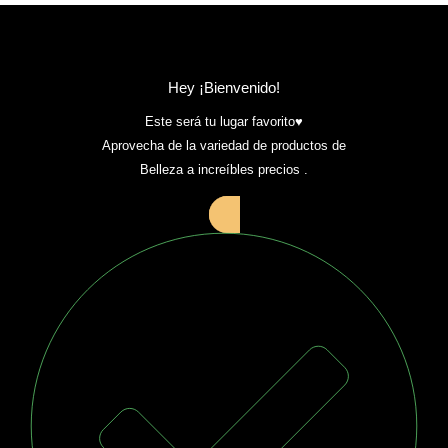
Hey ¡Bienvenido!
Este será tu lugar favorito♥️
Aprovecha de la variedad de productos de
Belleza a increíbles precios .