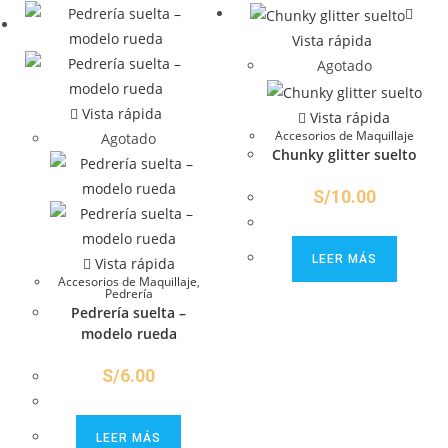
Vista rápida
Agotado
Vista rápida
Vista rápida
Accesorios de Maquillaje
Agotado
Chunky glitter suelto
S/
10.00
LEER MÁS
Vista rápida
Accesorios de Maquillaje
,
Pedrería
Pedrería suelta –
modelo rueda
S/
6.00
LEER MÁS