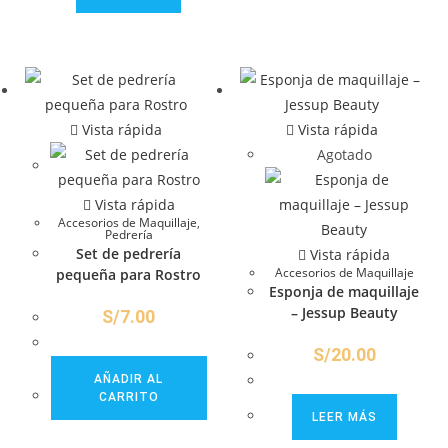
Vista rápida
Vista rápida
Agotado
Vista rápida
Accesorios de Maquillaje
,
Pedrería
Set de pedrería
Vista rápida
Accesorios de Maquillaje
pequeña para Rostro
Esponja de maquillaje
– Jessup Beauty
S/
7.00
S/
20.00
AÑADIR AL
CARRITO
LEER MÁS