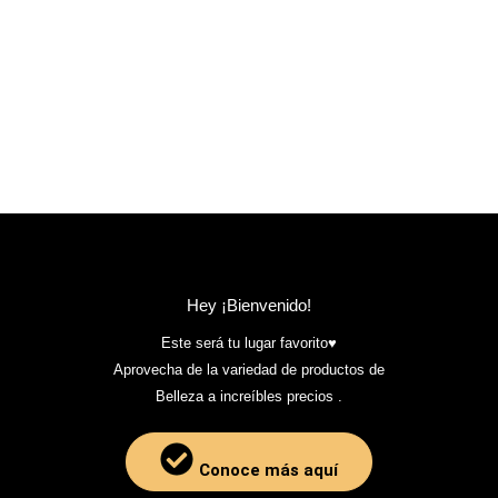
Hey ¡Bienvenido!
Este será tu lugar favorito♥️
Aprovecha de la variedad de productos de
Belleza a increíbles precios .
Conoce más aquí