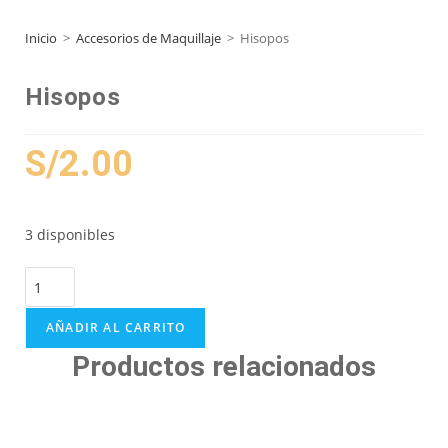
Inicio
>
Accesorios de Maquillaje
>
Hisopos
Hisopos
S/
2.00
3 disponibles
AÑADIR AL CARRITO
Productos relacionados