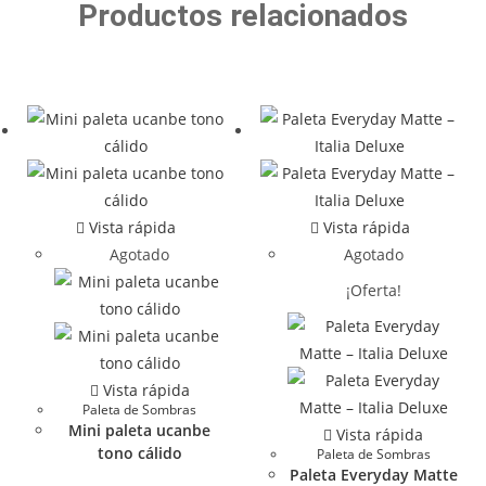
Productos relacionados
Vista rápida
Vista rápida
Agotado
Agotado
¡Oferta!
Vista rápida
Paleta de Sombras
Mini paleta ucanbe
Vista rápida
tono cálido
Paleta de Sombras
Paleta Everyday Matte