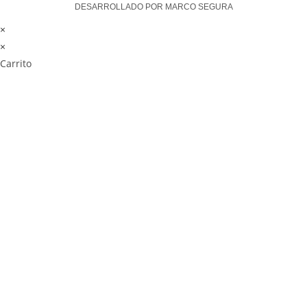
DESARROLLADO POR MARCO SEGURA
×
×
Carrito