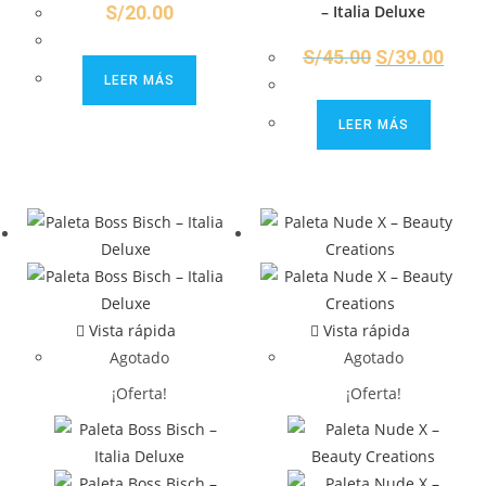
S/
20.00
– Italia Deluxe
S/
45.00
S/
39.00
LEER MÁS
LEER MÁS
Vista rápida
Vista rápida
Agotado
Agotado
¡Oferta!
¡Oferta!