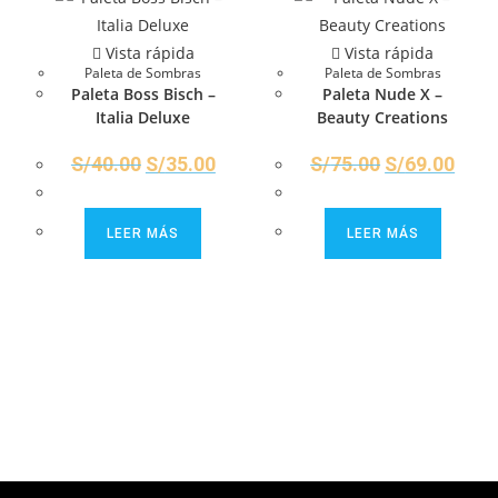
Vista rápida
Vista rápida
Paleta de Sombras
Paleta de Sombras
Paleta Boss Bisch –
Paleta Nude X –
Italia Deluxe
Beauty Creations
S/
40.00
S/
35.00
S/
75.00
S/
69.00
LEER MÁS
LEER MÁS