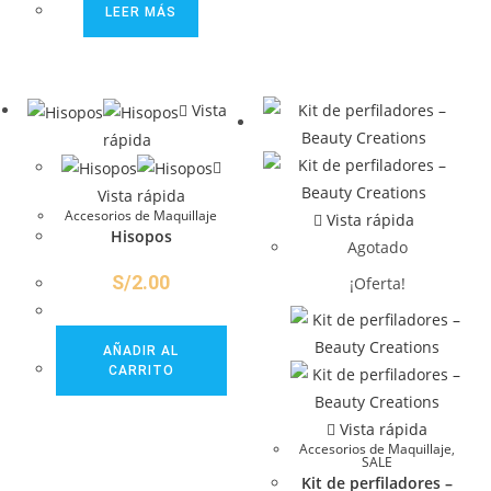
LEER MÁS
Vista
rápida
Vista rápida
Accesorios de Maquillaje
Vista rápida
Hisopos
Agotado
S/
2.00
¡Oferta!
AÑADIR AL
CARRITO
Vista rápida
Accesorios de Maquillaje
,
SALE
Kit de perfiladores –