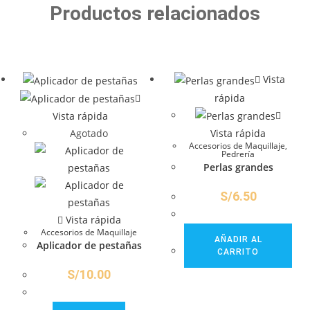
Productos relacionados
Vista
rápida
Vista rápida
Agotado
Vista rápida
Accesorios de Maquillaje
,
Pedrería
Perlas grandes
S/
6.50
Vista rápida
Accesorios de Maquillaje
AÑADIR AL
Aplicador de pestañas
CARRITO
S/
10.00