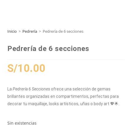
Inicio
>
Pedrería
>
Pedrería de 6 secciones
Pedrería de 6 secciones
S/
10.00
La
Pedrería 6 Secciones
ofrece una selección de gemas
brillantes organizadas en compartimentos, perfectas para
decorar tu maquillaje, looks artísticos, uñas o body art 💖🌟.
Sin existencias