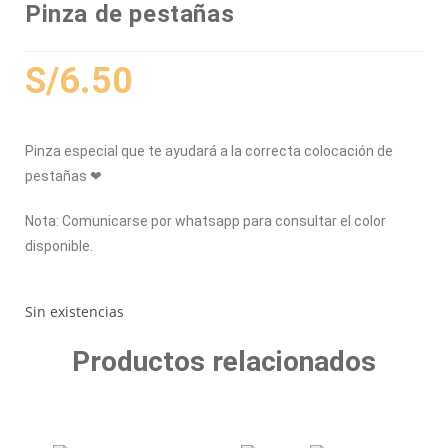
Pinza de pestañas
S/
6.50
Pinza especial que te ayudará a la correcta colocación de
pestañas ❤
Nota: Comunicarse por whatsapp para consultar el color
disponible.
Sin existencias
Productos relacionados