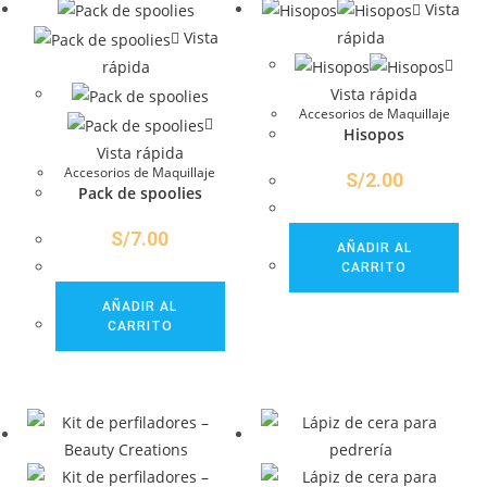
Vista
Vista
rápida
rápida
Vista rápida
Accesorios de Maquillaje
Hisopos
Vista rápida
Accesorios de Maquillaje
S/
2.00
Pack de spoolies
S/
7.00
AÑADIR AL
CARRITO
AÑADIR AL
CARRITO