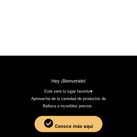
Hey ¡Bienvenido!
Este será tu lugar favorito♥️
Aprovecha de la variedad de productos de
Belleza a increíbles precios .
Conoce más aquí