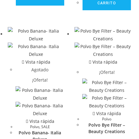
CARRITO
Vista rápida
Vista rápida
Agotado
¡Oferta!
¡Oferta!
Vista rápida
Polvo
Vista rápida
Polvo Bye Filter –
Polvo
,
SALE
Beauty Creations
Polvo Banana- Italia