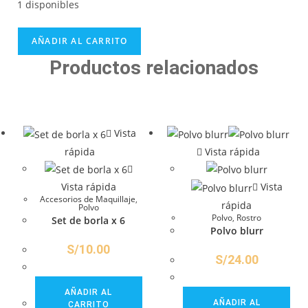
1 disponibles
AÑADIR AL CARRITO
Productos relacionados
Vista
rápida
Vista rápida
Vista rápida
Vista
Accesorios de Maquillaje
,
rápida
Polvo
Polvo
,
Rostro
Set de borla x 6
Polvo blurr
S/
10.00
S/
24.00
AÑADIR AL
AÑADIR AL
CARRITO