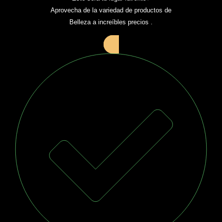
Aprovecha de la variedad de productos de
Belleza a increíbles precios .