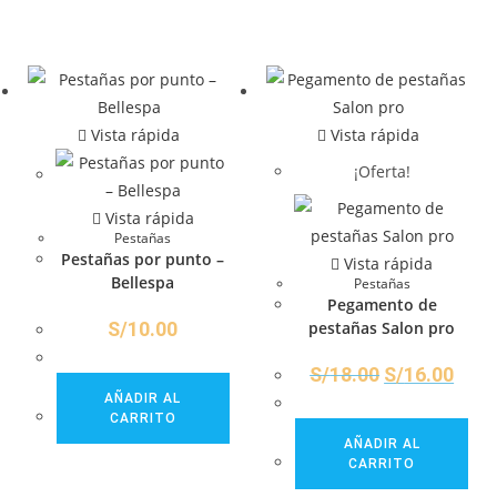
Vista rápida
Vista rápida
¡Oferta!
Vista rápida
Pestañas
Pestañas por punto –
Vista rápida
Bellespa
Pestañas
Pegamento de
S/
10.00
pestañas Salon pro
S/
18.00
S/
16.00
AÑADIR AL
CARRITO
AÑADIR AL
CARRITO