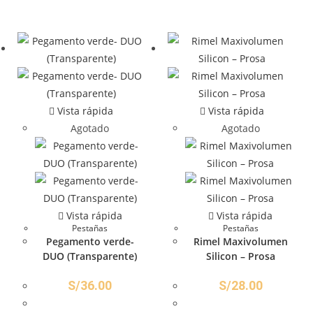
Vista rápida
Vista rápida
Agotado
Agotado
Vista rápida
Vista rápida
Pestañas
Pestañas
Pegamento verde-
Rimel Maxivolumen
DUO (Transparente)
Silicon – Prosa
S/
36.00
S/
28.00