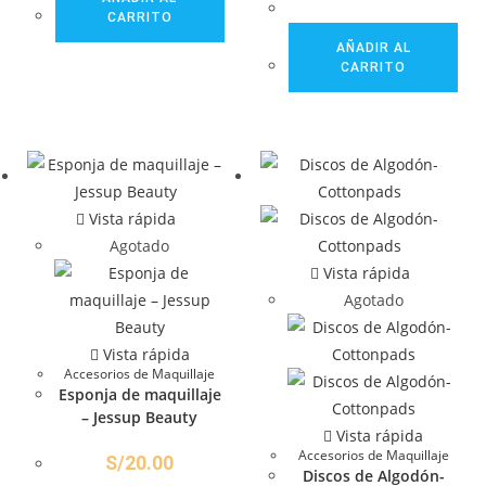
CARRITO
AÑADIR AL
CARRITO
Vista rápida
Agotado
Vista rápida
Agotado
Vista rápida
Accesorios de Maquillaje
Esponja de maquillaje
– Jessup Beauty
Vista rápida
Accesorios de Maquillaje
S/
20.00
Discos de Algodón-