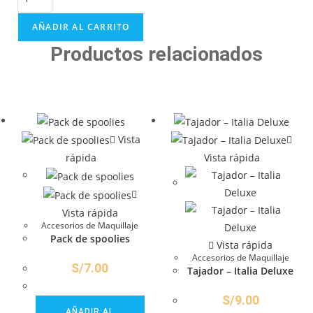
AÑADIR AL CARRITO
Productos relacionados
Vista
rápida
Vista rápida
Vista rápida
Accesorios de Maquillaje
Pack de spoolies
Vista rápida
Accesorios de Maquillaje
S/
7.00
Tajador – Italia Deluxe
S/
9.00
AÑADIR AL