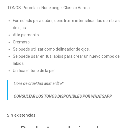
TONOS: Porcelain, Nude beige, Classic Vanilla
Formulado para cubrir, construir e intensificar las sombras
de ojos.
Alto pigmento.
Cremoso.
Se puede utilizar como delineador de ojos.
Se puede usar en tus labios para crear un nuevo combo de
labios.
Unifica el tono de la piel.
Libre de crueldad animal🐰💕
CONSULTAR LOS TONOS DISPONIBLES POR WHATSAPP
Sin existencias