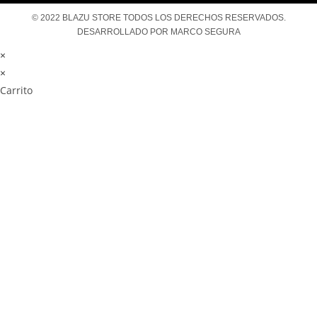
© 2022 BLAZU STORE TODOS LOS DERECHOS RESERVADOS.
DESARROLLADO POR MARCO SEGURA
×
×
Carrito