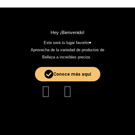
Hey ¡Bienvenido!
Este será tu lugar favorito♥️
Aprovecha de la variedad de productos de
Belleza a increíbles precios .
Conoce más aquí