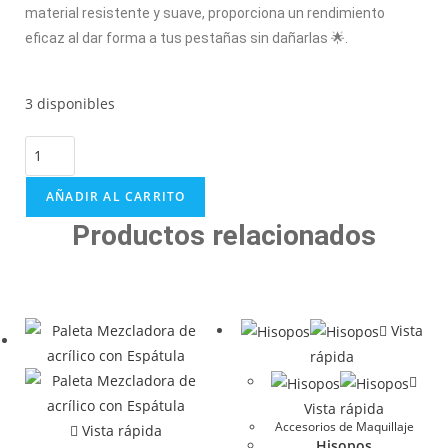
material resistente y suave, proporciona un rendimiento
eficaz al dar forma a tus pestañas sin dañarlas 🌟.
3 disponibles
AÑADIR AL CARRITO
Productos relacionados
Vista
rápida
Vista rápida
Accesorios de Maquillaje
Vista rápida
Hisopos