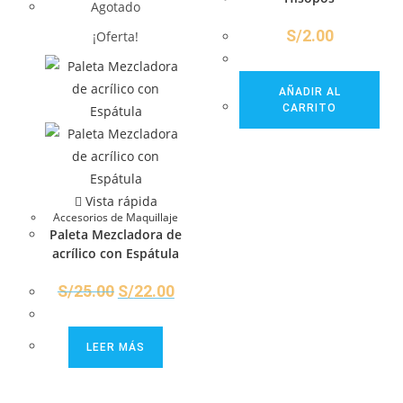
Agotado
S/
2.00
¡Oferta!
AÑADIR AL
CARRITO
Vista rápida
Accesorios de Maquillaje
Paleta Mezcladora de
acrílico con Espátula
S/
25.00
S/
22.00
LEER MÁS